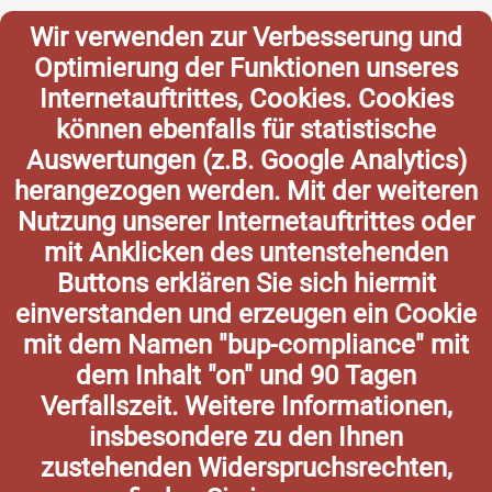
Wir verwenden zur Verbesserung und
Optimierung der Funktionen unseres
Internetauftrittes, Cookies. Cookies
können ebenfalls für statistische
Auswertungen (z.B. Google Analytics)
herangezogen werden. Mit der weiteren
Nutzung unserer Internetauftrittes oder
mit Anklicken des untenstehenden
Buttons erklären Sie sich hiermit
einverstanden und erzeugen ein Cookie
mit dem Namen "bup-compliance" mit
dem Inhalt "on" und 90 Tagen
Verfallszeit. Weitere Informationen,
insbesondere zu den Ihnen
zustehenden Widerspruchsrechten,