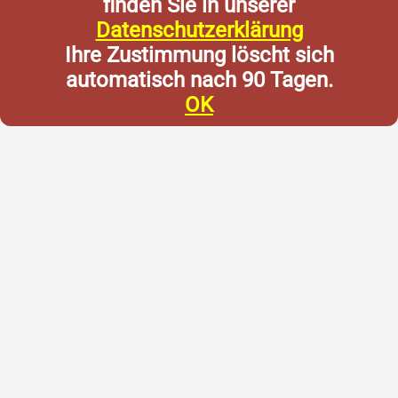
finden Sie in unserer
Datenschutzerklärung
Ihre Zustimmung löscht sich
automatisch nach 90 Tagen.
OK