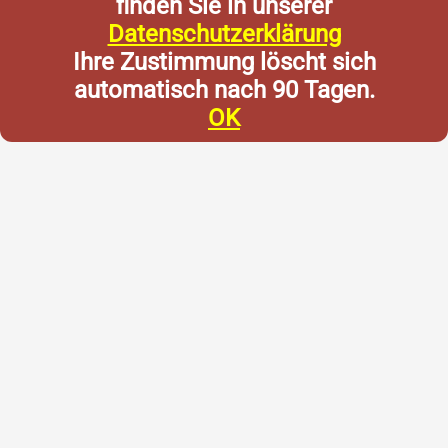
finden Sie in unserer
Datenschutzerklärung
Ihre Zustimmung löscht sich
automatisch nach 90 Tagen.
OK