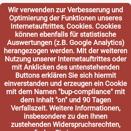
Wir verwenden zur Verbesserung und
Optimierung der Funktionen unseres
Internetauftrittes, Cookies. Cookies
können ebenfalls für statistische
Auswertungen (z.B. Google Analytics)
herangezogen werden. Mit der weiteren
Nutzung unserer Internetauftrittes oder
mit Anklicken des untenstehenden
Buttons erklären Sie sich hiermit
einverstanden und erzeugen ein Cookie
mit dem Namen "bup-compliance" mit
dem Inhalt "on" und 90 Tagen
Verfallszeit. Weitere Informationen,
insbesondere zu den Ihnen
zustehenden Widerspruchsrechten,