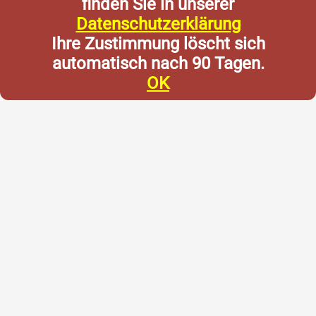
finden Sie in unserer
Datenschutzerklärung
Ihre Zustimmung löscht sich
automatisch nach 90 Tagen.
OK