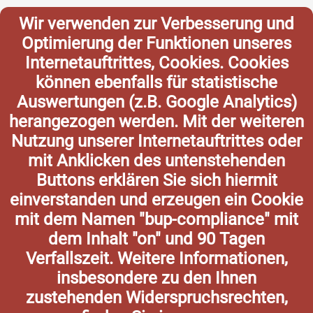
Wir verwenden zur Verbesserung und
Optimierung der Funktionen unseres
Internetauftrittes, Cookies. Cookies
können ebenfalls für statistische
Auswertungen (z.B. Google Analytics)
herangezogen werden. Mit der weiteren
Nutzung unserer Internetauftrittes oder
mit Anklicken des untenstehenden
Buttons erklären Sie sich hiermit
einverstanden und erzeugen ein Cookie
mit dem Namen "bup-compliance" mit
dem Inhalt "on" und 90 Tagen
Verfallszeit. Weitere Informationen,
insbesondere zu den Ihnen
zustehenden Widerspruchsrechten,