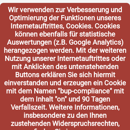
Wir verwenden zur Verbesserung und
Optimierung der Funktionen unseres
Internetauftrittes, Cookies. Cookies
können ebenfalls für statistische
Auswertungen (z.B. Google Analytics)
herangezogen werden. Mit der weiteren
Nutzung unserer Internetauftrittes oder
mit Anklicken des untenstehenden
Buttons erklären Sie sich hiermit
einverstanden und erzeugen ein Cookie
mit dem Namen "bup-compliance" mit
dem Inhalt "on" und 90 Tagen
Verfallszeit. Weitere Informationen,
insbesondere zu den Ihnen
zustehenden Widerspruchsrechten,