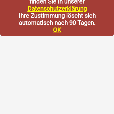
finden Sie in unserer
Datenschutzerklärung
Ihre Zustimmung löscht sich
automatisch nach 90 Tagen.
OK