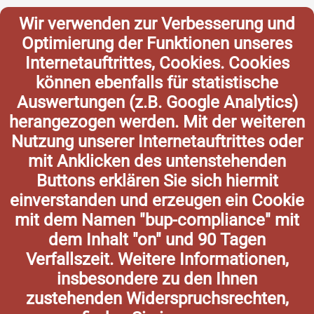
Wir verwenden zur Verbesserung und
Optimierung der Funktionen unseres
Internetauftrittes, Cookies. Cookies
können ebenfalls für statistische
Auswertungen (z.B. Google Analytics)
herangezogen werden. Mit der weiteren
Nutzung unserer Internetauftrittes oder
mit Anklicken des untenstehenden
Buttons erklären Sie sich hiermit
einverstanden und erzeugen ein Cookie
mit dem Namen "bup-compliance" mit
dem Inhalt "on" und 90 Tagen
Verfallszeit. Weitere Informationen,
insbesondere zu den Ihnen
zustehenden Widerspruchsrechten,