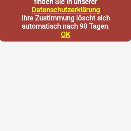
finden Sie in unserer
Datenschutzerklärung
Ihre Zustimmung löscht sich
automatisch nach 90 Tagen.
OK