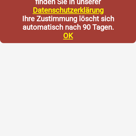
finden Sie in unserer
Datenschutzerklärung
Ihre Zustimmung löscht sich
automatisch nach 90 Tagen.
OK