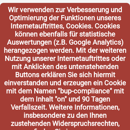
Wir verwenden zur Verbesserung und
Optimierung der Funktionen unseres
Internetauftrittes, Cookies. Cookies
können ebenfalls für statistische
Auswertungen (z.B. Google Analytics)
herangezogen werden. Mit der weiteren
Nutzung unserer Internetauftrittes oder
mit Anklicken des untenstehenden
Buttons erklären Sie sich hiermit
einverstanden und erzeugen ein Cookie
mit dem Namen "bup-compliance" mit
dem Inhalt "on" und 90 Tagen
Verfallszeit. Weitere Informationen,
insbesondere zu den Ihnen
zustehenden Widerspruchsrechten,