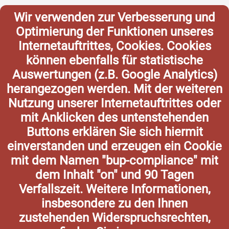
Wir verwenden zur Verbesserung und
Optimierung der Funktionen unseres
Internetauftrittes, Cookies. Cookies
können ebenfalls für statistische
Auswertungen (z.B. Google Analytics)
herangezogen werden. Mit der weiteren
Nutzung unserer Internetauftrittes oder
mit Anklicken des untenstehenden
Buttons erklären Sie sich hiermit
einverstanden und erzeugen ein Cookie
mit dem Namen "bup-compliance" mit
dem Inhalt "on" und 90 Tagen
Verfallszeit. Weitere Informationen,
insbesondere zu den Ihnen
zustehenden Widerspruchsrechten,