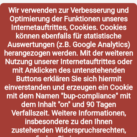
Wir verwenden zur Verbesserung und
Optimierung der Funktionen unseres
Internetauftrittes, Cookies. Cookies
können ebenfalls für statistische
Auswertungen (z.B. Google Analytics)
herangezogen werden. Mit der weiteren
Nutzung unserer Internetauftrittes oder
mit Anklicken des untenstehenden
Buttons erklären Sie sich hiermit
einverstanden und erzeugen ein Cookie
mit dem Namen "bup-compliance" mit
dem Inhalt "on" und 90 Tagen
Verfallszeit. Weitere Informationen,
insbesondere zu den Ihnen
zustehenden Widerspruchsrechten,