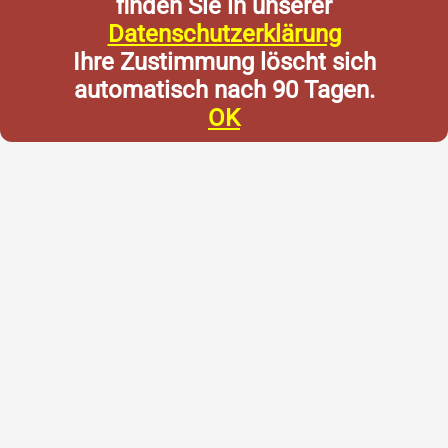
finden Sie in unserer
Datenschutzerklärung
Ihre Zustimmung löscht sich
automatisch nach 90 Tagen.
OK