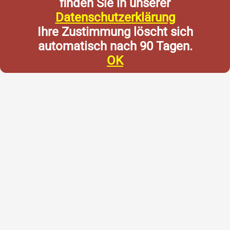
finden Sie in unserer
Datenschutzerklärung
Ihre Zustimmung löscht sich
automatisch nach 90 Tagen.
OK