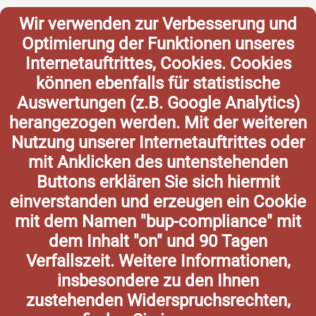
Wir verwenden zur Verbesserung und
Optimierung der Funktionen unseres
Internetauftrittes, Cookies. Cookies
können ebenfalls für statistische
Auswertungen (z.B. Google Analytics)
herangezogen werden. Mit der weiteren
Nutzung unserer Internetauftrittes oder
mit Anklicken des untenstehenden
Buttons erklären Sie sich hiermit
einverstanden und erzeugen ein Cookie
mit dem Namen "bup-compliance" mit
dem Inhalt "on" und 90 Tagen
Verfallszeit. Weitere Informationen,
insbesondere zu den Ihnen
zustehenden Widerspruchsrechten,