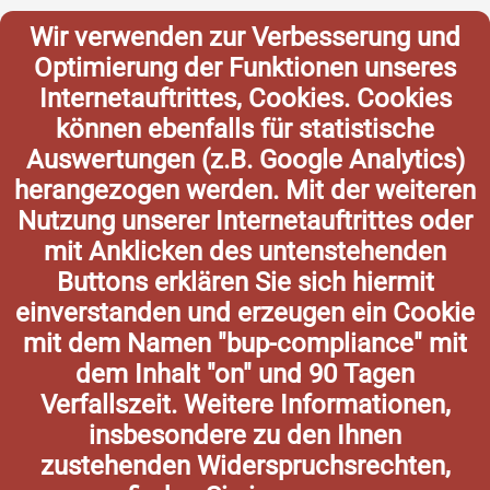
Wir verwenden zur Verbesserung und
Optimierung der Funktionen unseres
Internetauftrittes, Cookies. Cookies
können ebenfalls für statistische
Auswertungen (z.B. Google Analytics)
herangezogen werden. Mit der weiteren
Nutzung unserer Internetauftrittes oder
mit Anklicken des untenstehenden
Buttons erklären Sie sich hiermit
einverstanden und erzeugen ein Cookie
mit dem Namen "bup-compliance" mit
dem Inhalt "on" und 90 Tagen
Verfallszeit. Weitere Informationen,
insbesondere zu den Ihnen
zustehenden Widerspruchsrechten,