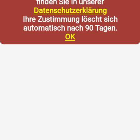
finden Sie in unserer
Datenschutzerklärung
Ihre Zustimmung löscht sich
automatisch nach 90 Tagen.
OK