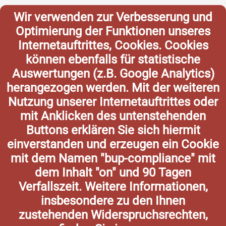
Wir verwenden zur Verbesserung und
Optimierung der Funktionen unseres
Internetauftrittes, Cookies. Cookies
können ebenfalls für statistische
Auswertungen (z.B. Google Analytics)
herangezogen werden. Mit der weiteren
Nutzung unserer Internetauftrittes oder
mit Anklicken des untenstehenden
Buttons erklären Sie sich hiermit
einverstanden und erzeugen ein Cookie
mit dem Namen "bup-compliance" mit
dem Inhalt "on" und 90 Tagen
Verfallszeit. Weitere Informationen,
insbesondere zu den Ihnen
zustehenden Widerspruchsrechten,