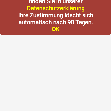
finden Sie in unserer
Datenschutzerklärung
Ihre Zustimmung löscht sich
automatisch nach 90 Tagen.
OK