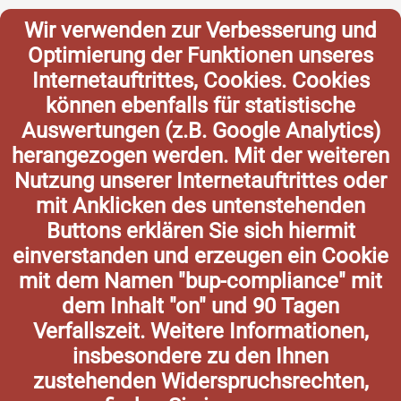
Wir verwenden zur Verbesserung und
Optimierung der Funktionen unseres
Internetauftrittes, Cookies. Cookies
können ebenfalls für statistische
Auswertungen (z.B. Google Analytics)
herangezogen werden. Mit der weiteren
Nutzung unserer Internetauftrittes oder
mit Anklicken des untenstehenden
Buttons erklären Sie sich hiermit
einverstanden und erzeugen ein Cookie
mit dem Namen "bup-compliance" mit
dem Inhalt "on" und 90 Tagen
Verfallszeit. Weitere Informationen,
insbesondere zu den Ihnen
zustehenden Widerspruchsrechten,