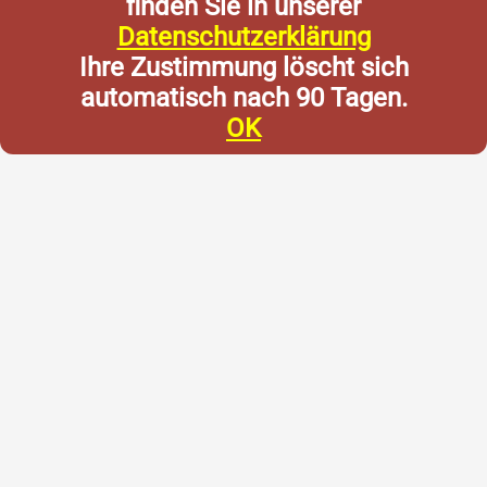
finden Sie in unserer
Datenschutzerklärung
Ihre Zustimmung löscht sich
automatisch nach 90 Tagen.
OK