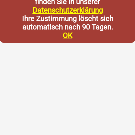
finden Sie in unserer
Datenschutzerklärung
Ihre Zustimmung löscht sich
automatisch nach 90 Tagen.
OK