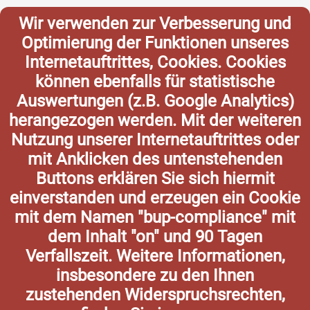
Wir verwenden zur Verbesserung und
Optimierung der Funktionen unseres
Internetauftrittes, Cookies. Cookies
können ebenfalls für statistische
Auswertungen (z.B. Google Analytics)
herangezogen werden. Mit der weiteren
Nutzung unserer Internetauftrittes oder
mit Anklicken des untenstehenden
Buttons erklären Sie sich hiermit
einverstanden und erzeugen ein Cookie
mit dem Namen "bup-compliance" mit
dem Inhalt "on" und 90 Tagen
Verfallszeit. Weitere Informationen,
insbesondere zu den Ihnen
zustehenden Widerspruchsrechten,