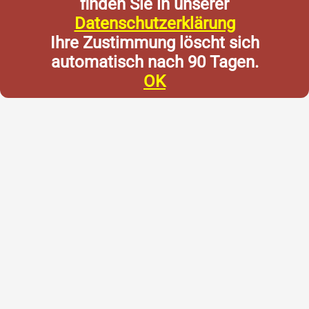
finden Sie in unserer
Datenschutzerklärung
Ihre Zustimmung löscht sich
automatisch nach 90 Tagen.
OK