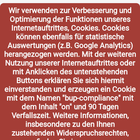
Wir verwenden zur Verbesserung und
Optimierung der Funktionen unseres
Internetauftrittes, Cookies. Cookies
können ebenfalls für statistische
Auswertungen (z.B. Google Analytics)
herangezogen werden. Mit der weiteren
Nutzung unserer Internetauftrittes oder
mit Anklicken des untenstehenden
Buttons erklären Sie sich hiermit
einverstanden und erzeugen ein Cookie
mit dem Namen "bup-compliance" mit
dem Inhalt "on" und 90 Tagen
Verfallszeit. Weitere Informationen,
insbesondere zu den Ihnen
zustehenden Widerspruchsrechten,