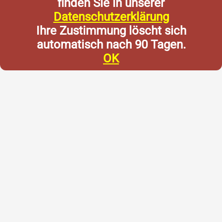
finden Sie in unserer
Datenschutzerklärung
Ihre Zustimmung löscht sich
automatisch nach 90 Tagen.
OK