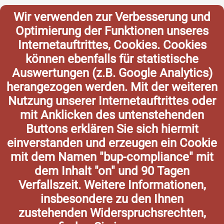
Wir verwenden zur Verbesserung und
Optimierung der Funktionen unseres
Internetauftrittes, Cookies. Cookies
können ebenfalls für statistische
Auswertungen (z.B. Google Analytics)
herangezogen werden. Mit der weiteren
Nutzung unserer Internetauftrittes oder
mit Anklicken des untenstehenden
Buttons erklären Sie sich hiermit
einverstanden und erzeugen ein Cookie
mit dem Namen "bup-compliance" mit
dem Inhalt "on" und 90 Tagen
Verfallszeit. Weitere Informationen,
insbesondere zu den Ihnen
zustehenden Widerspruchsrechten,