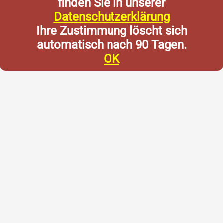
finden Sie in unserer
Datenschutzerklärung
Ihre Zustimmung löscht sich
automatisch nach 90 Tagen.
OK