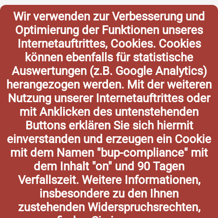
Wir verwenden zur Verbesserung und
Optimierung der Funktionen unseres
Internetauftrittes, Cookies. Cookies
können ebenfalls für statistische
Auswertungen (z.B. Google Analytics)
herangezogen werden. Mit der weiteren
Nutzung unserer Internetauftrittes oder
mit Anklicken des untenstehenden
Buttons erklären Sie sich hiermit
einverstanden und erzeugen ein Cookie
mit dem Namen "bup-compliance" mit
dem Inhalt "on" und 90 Tagen
Verfallszeit. Weitere Informationen,
insbesondere zu den Ihnen
zustehenden Widerspruchsrechten,