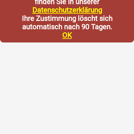
finden Sie in unserer
Datenschutzerklärung
Ihre Zustimmung löscht sich
automatisch nach 90 Tagen.
OK