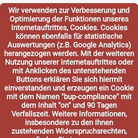
Wir verwenden zur Verbesserung und
Optimierung der Funktionen unseres
Internetauftrittes, Cookies. Cookies
können ebenfalls für statistische
Auswertungen (z.B. Google Analytics)
herangezogen werden. Mit der weiteren
Nutzung unserer Internetauftrittes oder
mit Anklicken des untenstehenden
Buttons erklären Sie sich hiermit
einverstanden und erzeugen ein Cookie
mit dem Namen "bup-compliance" mit
dem Inhalt "on" und 90 Tagen
Verfallszeit. Weitere Informationen,
insbesondere zu den Ihnen
zustehenden Widerspruchsrechten,