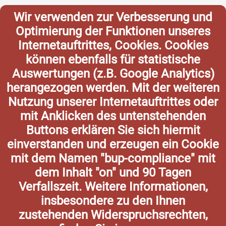
Wir verwenden zur Verbesserung und
Optimierung der Funktionen unseres
Internetauftrittes, Cookies. Cookies
können ebenfalls für statistische
Auswertungen (z.B. Google Analytics)
herangezogen werden. Mit der weiteren
Nutzung unserer Internetauftrittes oder
mit Anklicken des untenstehenden
Buttons erklären Sie sich hiermit
einverstanden und erzeugen ein Cookie
mit dem Namen "bup-compliance" mit
dem Inhalt "on" und 90 Tagen
Verfallszeit. Weitere Informationen,
insbesondere zu den Ihnen
zustehenden Widerspruchsrechten,