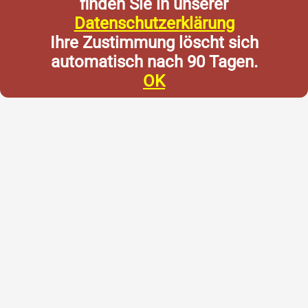
finden Sie in unserer
Datenschutzerklärung
Ihre Zustimmung löscht sich
automatisch nach 90 Tagen.
OK