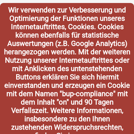
Wir verwenden zur Verbesserung und
Optimierung der Funktionen unseres
Internetauftrittes, Cookies. Cookies
können ebenfalls für statistische
Auswertungen (z.B. Google Analytics)
herangezogen werden. Mit der weiteren
Nutzung unserer Internetauftrittes oder
mit Anklicken des untenstehenden
Buttons erklären Sie sich hiermit
einverstanden und erzeugen ein Cookie
mit dem Namen "bup-compliance" mit
dem Inhalt "on" und 90 Tagen
Verfallszeit. Weitere Informationen,
insbesondere zu den Ihnen
zustehenden Widerspruchsrechten,