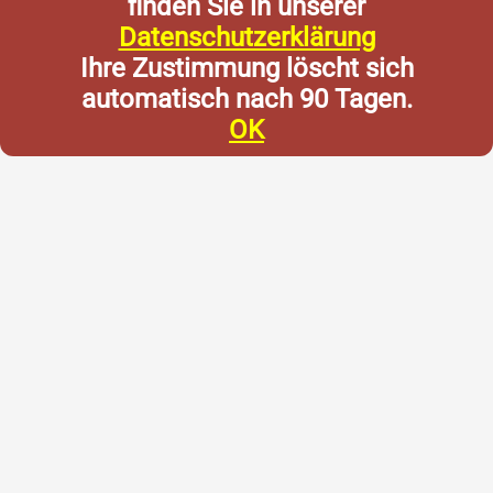
finden Sie in unserer
Datenschutzerklärung
Ihre Zustimmung löscht sich
automatisch nach 90 Tagen.
OK