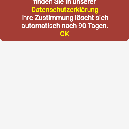
finden Sie in unserer
Datenschutzerklärung
Ihre Zustimmung löscht sich
automatisch nach 90 Tagen.
OK