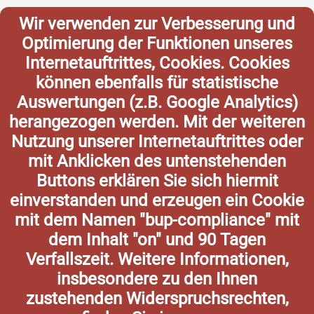
Wir verwenden zur Verbesserung und
Optimierung der Funktionen unseres
Internetauftrittes, Cookies. Cookies
können ebenfalls für statistische
Auswertungen (z.B. Google Analytics)
herangezogen werden. Mit der weiteren
Nutzung unserer Internetauftrittes oder
mit Anklicken des untenstehenden
Buttons erklären Sie sich hiermit
einverstanden und erzeugen ein Cookie
mit dem Namen "bup-compliance" mit
dem Inhalt "on" und 90 Tagen
Verfallszeit. Weitere Informationen,
insbesondere zu den Ihnen
zustehenden Widerspruchsrechten,