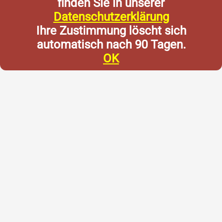
finden Sie in unserer
Datenschutzerklärung
Ihre Zustimmung löscht sich
automatisch nach 90 Tagen.
OK