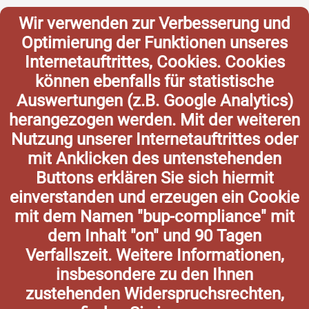
Wir verwenden zur Verbesserung und
Optimierung der Funktionen unseres
Internetauftrittes, Cookies. Cookies
können ebenfalls für statistische
Auswertungen (z.B. Google Analytics)
herangezogen werden. Mit der weiteren
Nutzung unserer Internetauftrittes oder
mit Anklicken des untenstehenden
Buttons erklären Sie sich hiermit
einverstanden und erzeugen ein Cookie
mit dem Namen "bup-compliance" mit
dem Inhalt "on" und 90 Tagen
Verfallszeit. Weitere Informationen,
insbesondere zu den Ihnen
zustehenden Widerspruchsrechten,