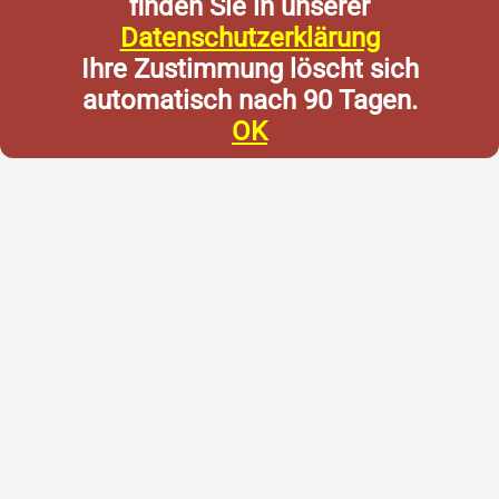
finden Sie in unserer
Datenschutzerklärung
Ihre Zustimmung löscht sich
automatisch nach 90 Tagen.
OK