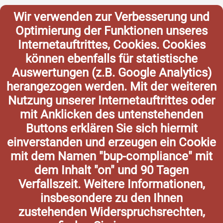
Wir verwenden zur Verbesserung und
Optimierung der Funktionen unseres
Internetauftrittes, Cookies. Cookies
können ebenfalls für statistische
Auswertungen (z.B. Google Analytics)
herangezogen werden. Mit der weiteren
Nutzung unserer Internetauftrittes oder
mit Anklicken des untenstehenden
Buttons erklären Sie sich hiermit
einverstanden und erzeugen ein Cookie
mit dem Namen "bup-compliance" mit
dem Inhalt "on" und 90 Tagen
Verfallszeit. Weitere Informationen,
insbesondere zu den Ihnen
zustehenden Widerspruchsrechten,