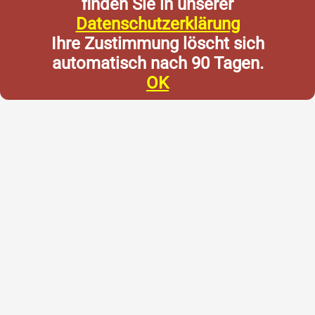
finden Sie in unserer
Datenschutzerklärung
Ihre Zustimmung löscht sich
automatisch nach 90 Tagen.
OK