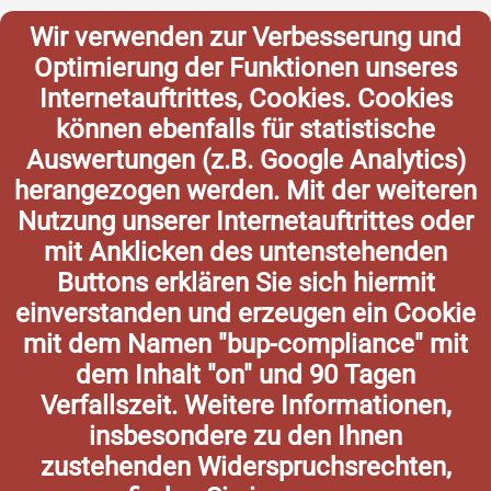
Wir verwenden zur Verbesserung und
Optimierung der Funktionen unseres
Internetauftrittes, Cookies. Cookies
können ebenfalls für statistische
Auswertungen (z.B. Google Analytics)
herangezogen werden. Mit der weiteren
Nutzung unserer Internetauftrittes oder
mit Anklicken des untenstehenden
Buttons erklären Sie sich hiermit
einverstanden und erzeugen ein Cookie
mit dem Namen "bup-compliance" mit
dem Inhalt "on" und 90 Tagen
Verfallszeit. Weitere Informationen,
insbesondere zu den Ihnen
zustehenden Widerspruchsrechten,