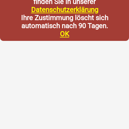
finden Sie in unserer
Datenschutzerklärung
Ihre Zustimmung löscht sich
automatisch nach 90 Tagen.
OK