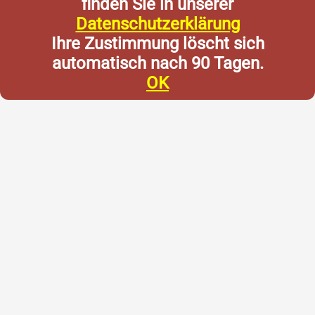
finden Sie in unserer
Datenschutzerklärung
Ihre Zustimmung löscht sich
automatisch nach 90 Tagen.
OK