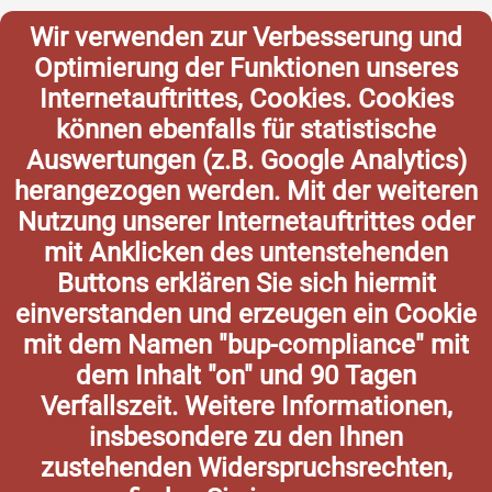
Wir verwenden zur Verbesserung und
Optimierung der Funktionen unseres
Internetauftrittes, Cookies. Cookies
können ebenfalls für statistische
Auswertungen (z.B. Google Analytics)
herangezogen werden. Mit der weiteren
Nutzung unserer Internetauftrittes oder
mit Anklicken des untenstehenden
Buttons erklären Sie sich hiermit
einverstanden und erzeugen ein Cookie
mit dem Namen "bup-compliance" mit
dem Inhalt "on" und 90 Tagen
Verfallszeit. Weitere Informationen,
insbesondere zu den Ihnen
zustehenden Widerspruchsrechten,