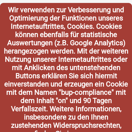
Wir verwenden zur Verbesserung und
Optimierung der Funktionen unseres
Internetauftrittes, Cookies. Cookies
können ebenfalls für statistische
Auswertungen (z.B. Google Analytics)
herangezogen werden. Mit der weiteren
Nutzung unserer Internetauftrittes oder
mit Anklicken des untenstehenden
Buttons erklären Sie sich hiermit
einverstanden und erzeugen ein Cookie
mit dem Namen "bup-compliance" mit
dem Inhalt "on" und 90 Tagen
Verfallszeit. Weitere Informationen,
insbesondere zu den Ihnen
zustehenden Widerspruchsrechten,