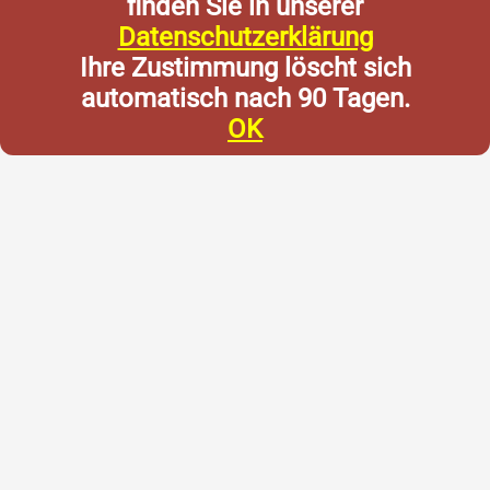
finden Sie in unserer
Datenschutzerklärung
Ihre Zustimmung löscht sich
automatisch nach 90 Tagen.
OK