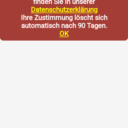
finden Sie in unserer
Datenschutzerklärung
Ihre Zustimmung löscht sich
automatisch nach 90 Tagen.
OK