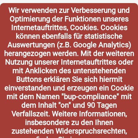
Wir verwenden zur Verbesserung und
Optimierung der Funktionen unseres
Internetauftrittes, Cookies. Cookies
können ebenfalls für statistische
Auswertungen (z.B. Google Analytics)
herangezogen werden. Mit der weiteren
Nutzung unserer Internetauftrittes oder
mit Anklicken des untenstehenden
Buttons erklären Sie sich hiermit
einverstanden und erzeugen ein Cookie
mit dem Namen "bup-compliance" mit
dem Inhalt "on" und 90 Tagen
Verfallszeit. Weitere Informationen,
insbesondere zu den Ihnen
zustehenden Widerspruchsrechten,