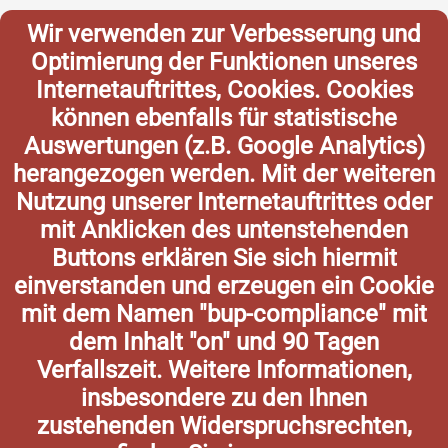
Wir verwenden zur Verbesserung und
Optimierung der Funktionen unseres
Internetauftrittes, Cookies. Cookies
können ebenfalls für statistische
Auswertungen (z.B. Google Analytics)
herangezogen werden. Mit der weiteren
Nutzung unserer Internetauftrittes oder
mit Anklicken des untenstehenden
Buttons erklären Sie sich hiermit
einverstanden und erzeugen ein Cookie
mit dem Namen "bup-compliance" mit
dem Inhalt "on" und 90 Tagen
Verfallszeit. Weitere Informationen,
insbesondere zu den Ihnen
zustehenden Widerspruchsrechten,