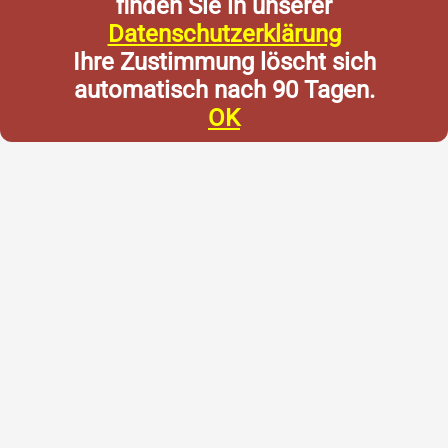
finden Sie in unserer
Datenschutzerklärung
Ihre Zustimmung löscht sich
automatisch nach 90 Tagen.
OK