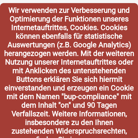
Wir verwenden zur Verbesserung und
Optimierung der Funktionen unseres
Internetauftrittes, Cookies. Cookies
können ebenfalls für statistische
Auswertungen (z.B. Google Analytics)
herangezogen werden. Mit der weiteren
Nutzung unserer Internetauftrittes oder
mit Anklicken des untenstehenden
Buttons erklären Sie sich hiermit
einverstanden und erzeugen ein Cookie
mit dem Namen "bup-compliance" mit
dem Inhalt "on" und 90 Tagen
Verfallszeit. Weitere Informationen,
insbesondere zu den Ihnen
zustehenden Widerspruchsrechten,