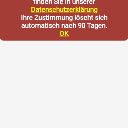
finden Sie in unserer
Datenschutzerklärung
Ihre Zustimmung löscht sich
automatisch nach 90 Tagen.
OK