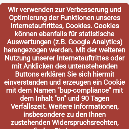
Wir verwenden zur Verbesserung und
Optimierung der Funktionen unseres
Internetauftrittes, Cookies. Cookies
können ebenfalls für statistische
Auswertungen (z.B. Google Analytics)
herangezogen werden. Mit der weiteren
Nutzung unserer Internetauftrittes oder
mit Anklicken des untenstehenden
Buttons erklären Sie sich hiermit
einverstanden und erzeugen ein Cookie
mit dem Namen "bup-compliance" mit
dem Inhalt "on" und 90 Tagen
Verfallszeit. Weitere Informationen,
insbesondere zu den Ihnen
zustehenden Widerspruchsrechten,