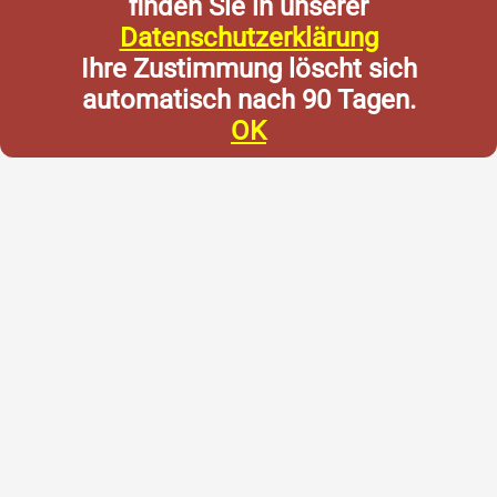
finden Sie in unserer
Datenschutzerklärung
Ihre Zustimmung löscht sich
automatisch nach 90 Tagen.
OK