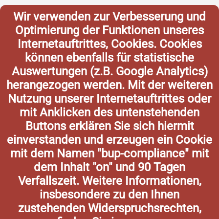
Wir verwenden zur Verbesserung und
Optimierung der Funktionen unseres
Internetauftrittes, Cookies. Cookies
können ebenfalls für statistische
Auswertungen (z.B. Google Analytics)
herangezogen werden. Mit der weiteren
Nutzung unserer Internetauftrittes oder
mit Anklicken des untenstehenden
Buttons erklären Sie sich hiermit
einverstanden und erzeugen ein Cookie
mit dem Namen "bup-compliance" mit
dem Inhalt "on" und 90 Tagen
Verfallszeit. Weitere Informationen,
insbesondere zu den Ihnen
zustehenden Widerspruchsrechten,