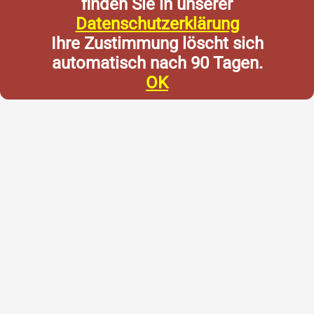
finden Sie in unserer
Datenschutzerklärung
Ihre Zustimmung löscht sich
automatisch nach 90 Tagen.
OK