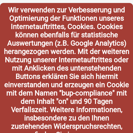
Wir verwenden zur Verbesserung und
Optimierung der Funktionen unseres
Internetauftrittes, Cookies. Cookies
können ebenfalls für statistische
Auswertungen (z.B. Google Analytics)
herangezogen werden. Mit der weiteren
Nutzung unserer Internetauftrittes oder
mit Anklicken des untenstehenden
Buttons erklären Sie sich hiermit
einverstanden und erzeugen ein Cookie
mit dem Namen "bup-compliance" mit
dem Inhalt "on" und 90 Tagen
Verfallszeit. Weitere Informationen,
insbesondere zu den Ihnen
zustehenden Widerspruchsrechten,