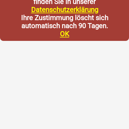
finden Sie in unserer
Datenschutzerklärung
Ihre Zustimmung löscht sich
automatisch nach 90 Tagen.
OK