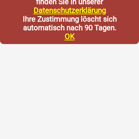
finden Sie in unserer
Datenschutzerklärung
Ihre Zustimmung löscht sich
automatisch nach 90 Tagen.
OK