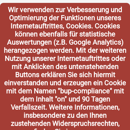
Wir verwenden zur Verbesserung und
Optimierung der Funktionen unseres
Internetauftrittes, Cookies. Cookies
können ebenfalls für statistische
Auswertungen (z.B. Google Analytics)
herangezogen werden. Mit der weiteren
Nutzung unserer Internetauftrittes oder
mit Anklicken des untenstehenden
Buttons erklären Sie sich hiermit
einverstanden und erzeugen ein Cookie
mit dem Namen "bup-compliance" mit
dem Inhalt "on" und 90 Tagen
Verfallszeit. Weitere Informationen,
insbesondere zu den Ihnen
zustehenden Widerspruchsrechten,