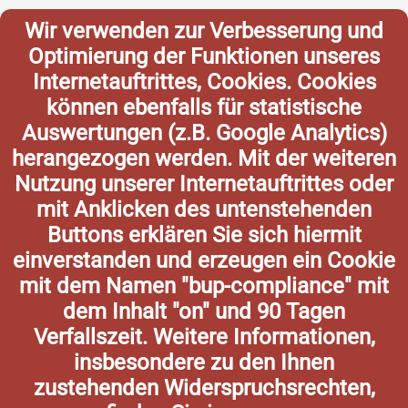
Wir verwenden zur Verbesserung und
Optimierung der Funktionen unseres
Internetauftrittes, Cookies. Cookies
können ebenfalls für statistische
Auswertungen (z.B. Google Analytics)
herangezogen werden. Mit der weiteren
Nutzung unserer Internetauftrittes oder
mit Anklicken des untenstehenden
Buttons erklären Sie sich hiermit
einverstanden und erzeugen ein Cookie
mit dem Namen "bup-compliance" mit
dem Inhalt "on" und 90 Tagen
Verfallszeit. Weitere Informationen,
insbesondere zu den Ihnen
zustehenden Widerspruchsrechten,