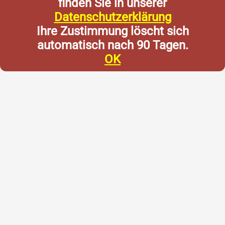
finden Sie in unserer
Datenschutzerklärung
Ihre Zustimmung löscht sich
automatisch nach 90 Tagen.
OK