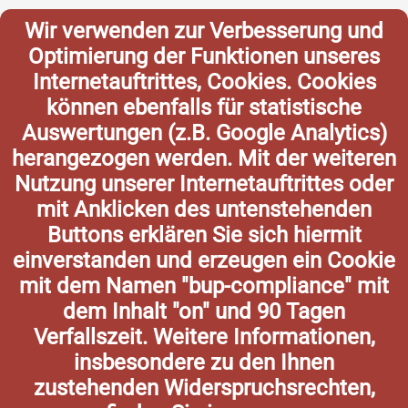
Wir verwenden zur Verbesserung und
Optimierung der Funktionen unseres
Internetauftrittes, Cookies. Cookies
können ebenfalls für statistische
Auswertungen (z.B. Google Analytics)
herangezogen werden. Mit der weiteren
Nutzung unserer Internetauftrittes oder
mit Anklicken des untenstehenden
Buttons erklären Sie sich hiermit
einverstanden und erzeugen ein Cookie
mit dem Namen "bup-compliance" mit
dem Inhalt "on" und 90 Tagen
Verfallszeit. Weitere Informationen,
insbesondere zu den Ihnen
zustehenden Widerspruchsrechten,