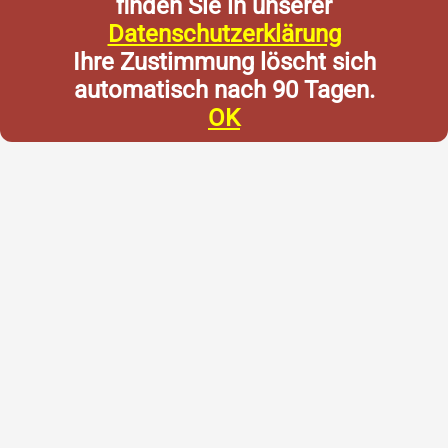
finden Sie in unserer
Datenschutzerklärung
Ihre Zustimmung löscht sich
automatisch nach 90 Tagen.
OK