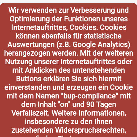
Wir verwenden zur Verbesserung und
Optimierung der Funktionen unseres
Internetauftrittes, Cookies. Cookies
können ebenfalls für statistische
Auswertungen (z.B. Google Analytics)
herangezogen werden. Mit der weiteren
Nutzung unserer Internetauftrittes oder
mit Anklicken des untenstehenden
Buttons erklären Sie sich hiermit
einverstanden und erzeugen ein Cookie
mit dem Namen "bup-compliance" mit
dem Inhalt "on" und 90 Tagen
Verfallszeit. Weitere Informationen,
insbesondere zu den Ihnen
zustehenden Widerspruchsrechten,