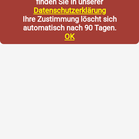
finden Sie in unserer
Datenschutzerklärung
Ihre Zustimmung löscht sich
automatisch nach 90 Tagen.
OK