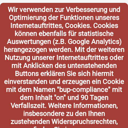
Wir verwenden zur Verbesserung und
Optimierung der Funktionen unseres
Internetauftrittes, Cookies. Cookies
können ebenfalls für statistische
Auswertungen (z.B. Google Analytics)
herangezogen werden. Mit der weiteren
Nutzung unserer Internetauftrittes oder
mit Anklicken des untenstehenden
Buttons erklären Sie sich hiermit
einverstanden und erzeugen ein Cookie
mit dem Namen "bup-compliance" mit
dem Inhalt "on" und 90 Tagen
Verfallszeit. Weitere Informationen,
insbesondere zu den Ihnen
zustehenden Widerspruchsrechten,