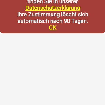
finden Sie in unserer
Datenschutzerklärung
Ihre Zustimmung löscht sich
automatisch nach 90 Tagen.
OK