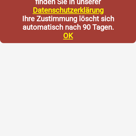
finden Sie in unserer
Datenschutzerklärung
Ihre Zustimmung löscht sich
automatisch nach 90 Tagen.
OK