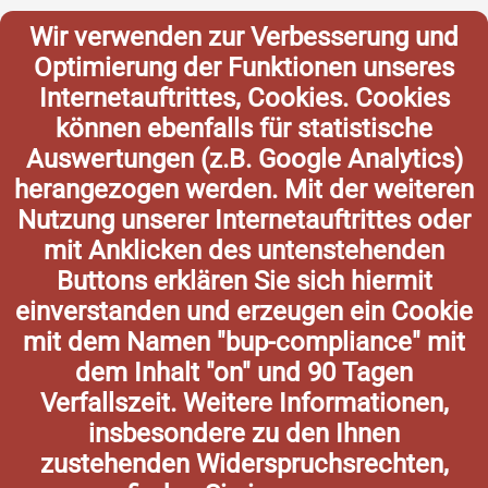
Wir verwenden zur Verbesserung und
Optimierung der Funktionen unseres
Internetauftrittes, Cookies. Cookies
können ebenfalls für statistische
Auswertungen (z.B. Google Analytics)
herangezogen werden. Mit der weiteren
Nutzung unserer Internetauftrittes oder
mit Anklicken des untenstehenden
Buttons erklären Sie sich hiermit
einverstanden und erzeugen ein Cookie
mit dem Namen "bup-compliance" mit
dem Inhalt "on" und 90 Tagen
Verfallszeit. Weitere Informationen,
insbesondere zu den Ihnen
zustehenden Widerspruchsrechten,