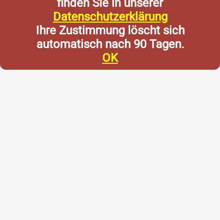
finden Sie in unserer
Datenschutzerklärung
Ihre Zustimmung löscht sich
automatisch nach 90 Tagen.
OK