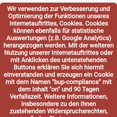
Wir verwenden zur Verbesserung und
Optimierung der Funktionen unseres
Internetauftrittes, Cookies. Cookies
können ebenfalls für statistische
Auswertungen (z.B. Google Analytics)
herangezogen werden. Mit der weiteren
Nutzung unserer Internetauftrittes oder
mit Anklicken des untenstehenden
Buttons erklären Sie sich hiermit
einverstanden und erzeugen ein Cookie
mit dem Namen "bup-compliance" mit
dem Inhalt "on" und 90 Tagen
Verfallszeit. Weitere Informationen,
insbesondere zu den Ihnen
zustehenden Widerspruchsrechten,