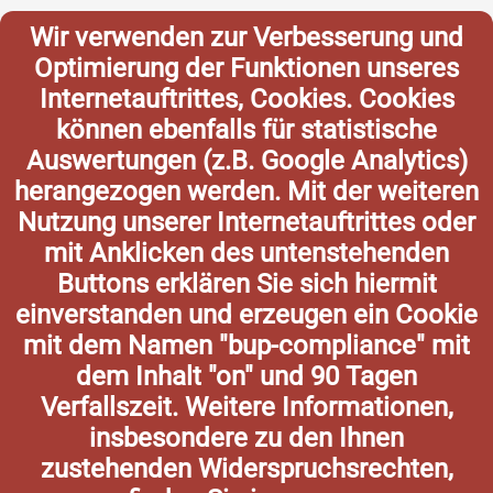
Wir verwenden zur Verbesserung und
Optimierung der Funktionen unseres
Internetauftrittes, Cookies. Cookies
können ebenfalls für statistische
Auswertungen (z.B. Google Analytics)
herangezogen werden. Mit der weiteren
Nutzung unserer Internetauftrittes oder
mit Anklicken des untenstehenden
Buttons erklären Sie sich hiermit
einverstanden und erzeugen ein Cookie
mit dem Namen "bup-compliance" mit
dem Inhalt "on" und 90 Tagen
Verfallszeit. Weitere Informationen,
insbesondere zu den Ihnen
zustehenden Widerspruchsrechten,