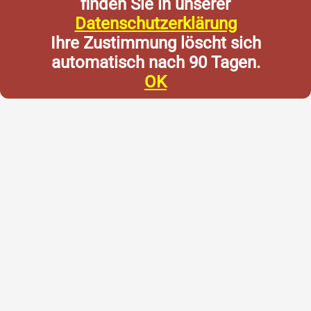
finden Sie in unserer
Datenschutzerklärung
Ihre Zustimmung löscht sich
automatisch nach 90 Tagen.
OK