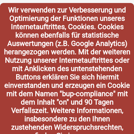
Wir verwenden zur Verbesserung und
Optimierung der Funktionen unseres
Internetauftrittes, Cookies. Cookies
können ebenfalls für statistische
Auswertungen (z.B. Google Analytics)
herangezogen werden. Mit der weiteren
Nutzung unserer Internetauftrittes oder
mit Anklicken des untenstehenden
Buttons erklären Sie sich hiermit
einverstanden und erzeugen ein Cookie
mit dem Namen "bup-compliance" mit
dem Inhalt "on" und 90 Tagen
Verfallszeit. Weitere Informationen,
insbesondere zu den Ihnen
zustehenden Widerspruchsrechten,