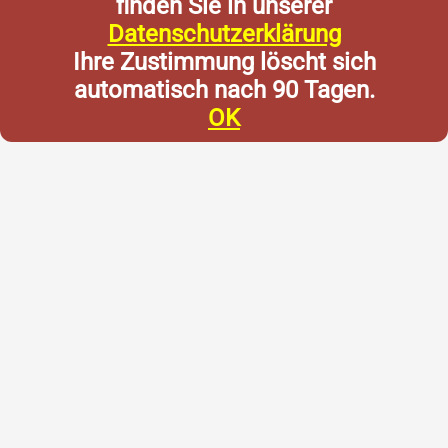
finden Sie in unserer
Datenschutzerklärung
Ihre Zustimmung löscht sich
automatisch nach 90 Tagen.
OK