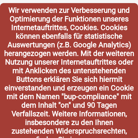
Wir verwenden zur Verbesserung und
Optimierung der Funktionen unseres
Internetauftrittes, Cookies. Cookies
können ebenfalls für statistische
Auswertungen (z.B. Google Analytics)
herangezogen werden. Mit der weiteren
Nutzung unserer Internetauftrittes oder
mit Anklicken des untenstehenden
Buttons erklären Sie sich hiermit
einverstanden und erzeugen ein Cookie
mit dem Namen "bup-compliance" mit
dem Inhalt "on" und 90 Tagen
Verfallszeit. Weitere Informationen,
insbesondere zu den Ihnen
zustehenden Widerspruchsrechten,