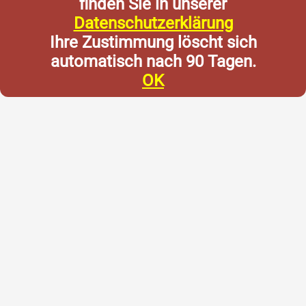
finden Sie in unserer
Datenschutzerklärung
Ihre Zustimmung löscht sich
automatisch nach 90 Tagen.
OK