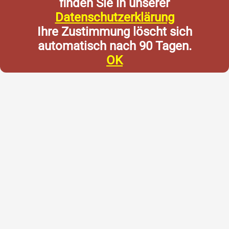
finden Sie in unserer
Datenschutzerklärung
Ihre Zustimmung löscht sich
automatisch nach 90 Tagen.
OK