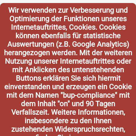
Wir verwenden zur Verbesserung und
Optimierung der Funktionen unseres
Internetauftrittes, Cookies. Cookies
können ebenfalls für statistische
Auswertungen (z.B. Google Analytics)
herangezogen werden. Mit der weiteren
Nutzung unserer Internetauftrittes oder
mit Anklicken des untenstehenden
Buttons erklären Sie sich hiermit
einverstanden und erzeugen ein Cookie
mit dem Namen "bup-compliance" mit
dem Inhalt "on" und 90 Tagen
Verfallszeit. Weitere Informationen,
insbesondere zu den Ihnen
zustehenden Widerspruchsrechten,