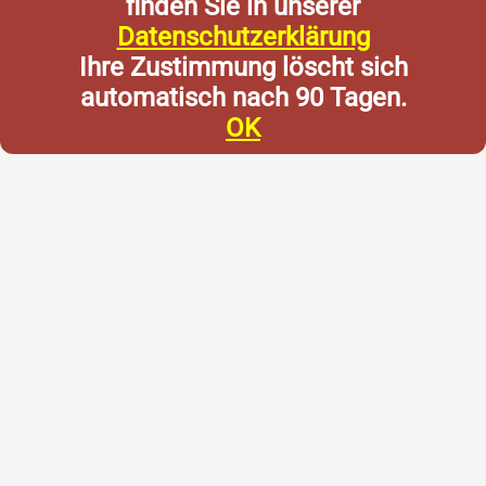
finden Sie in unserer
Datenschutzerklärung
Ihre Zustimmung löscht sich
automatisch nach 90 Tagen.
OK