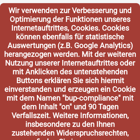
Wir verwenden zur Verbesserung und
Optimierung der Funktionen unseres
Internetauftrittes, Cookies. Cookies
können ebenfalls für statistische
Auswertungen (z.B. Google Analytics)
herangezogen werden. Mit der weiteren
Nutzung unserer Internetauftrittes oder
mit Anklicken des untenstehenden
Buttons erklären Sie sich hiermit
einverstanden und erzeugen ein Cookie
mit dem Namen "bup-compliance" mit
dem Inhalt "on" und 90 Tagen
Verfallszeit. Weitere Informationen,
insbesondere zu den Ihnen
zustehenden Widerspruchsrechten,