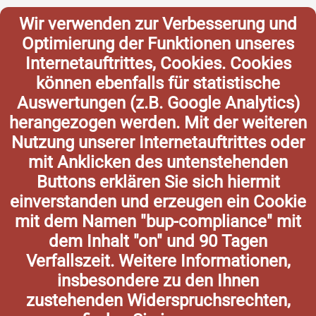
Wir verwenden zur Verbesserung und
Optimierung der Funktionen unseres
Internetauftrittes, Cookies. Cookies
können ebenfalls für statistische
Auswertungen (z.B. Google Analytics)
herangezogen werden. Mit der weiteren
Nutzung unserer Internetauftrittes oder
mit Anklicken des untenstehenden
Buttons erklären Sie sich hiermit
einverstanden und erzeugen ein Cookie
mit dem Namen "bup-compliance" mit
dem Inhalt "on" und 90 Tagen
Verfallszeit. Weitere Informationen,
insbesondere zu den Ihnen
zustehenden Widerspruchsrechten,