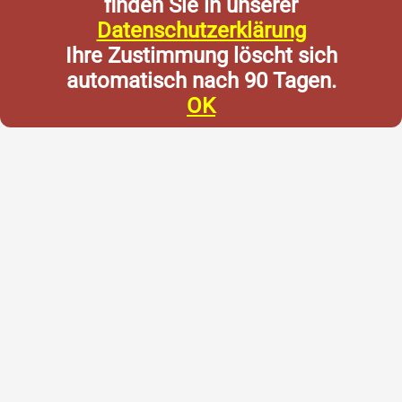
finden Sie in unserer
Datenschutzerklärung
Ihre Zustimmung löscht sich
automatisch nach 90 Tagen.
OK