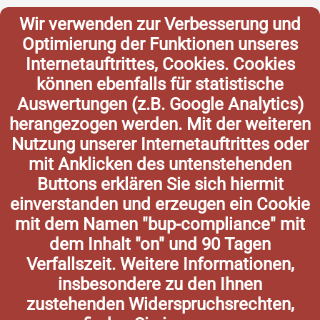
Wir verwenden zur Verbesserung und
Optimierung der Funktionen unseres
Internetauftrittes, Cookies. Cookies
können ebenfalls für statistische
Auswertungen (z.B. Google Analytics)
herangezogen werden. Mit der weiteren
Nutzung unserer Internetauftrittes oder
mit Anklicken des untenstehenden
Buttons erklären Sie sich hiermit
einverstanden und erzeugen ein Cookie
mit dem Namen "bup-compliance" mit
dem Inhalt "on" und 90 Tagen
Verfallszeit. Weitere Informationen,
insbesondere zu den Ihnen
zustehenden Widerspruchsrechten,