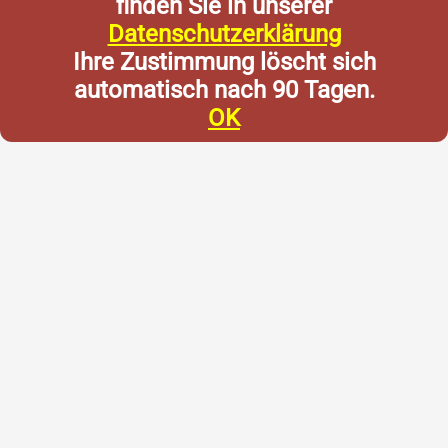
finden Sie in unserer
Datenschutzerklärung
Ihre Zustimmung löscht sich
automatisch nach 90 Tagen.
OK