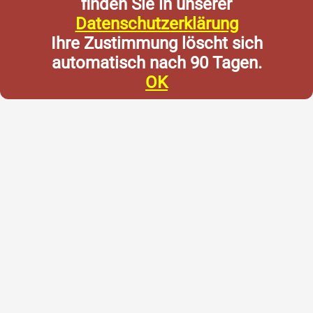
finden Sie in unserer
Datenschutzerklärung
Ihre Zustimmung löscht sich
automatisch nach 90 Tagen.
OK