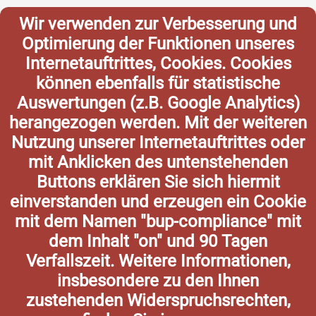
Wir verwenden zur Verbesserung und
Optimierung der Funktionen unseres
Internetauftrittes, Cookies. Cookies
können ebenfalls für statistische
Auswertungen (z.B. Google Analytics)
herangezogen werden. Mit der weiteren
Nutzung unserer Internetauftrittes oder
mit Anklicken des untenstehenden
Buttons erklären Sie sich hiermit
einverstanden und erzeugen ein Cookie
mit dem Namen "bup-compliance" mit
dem Inhalt "on" und 90 Tagen
Verfallszeit. Weitere Informationen,
insbesondere zu den Ihnen
zustehenden Widerspruchsrechten,