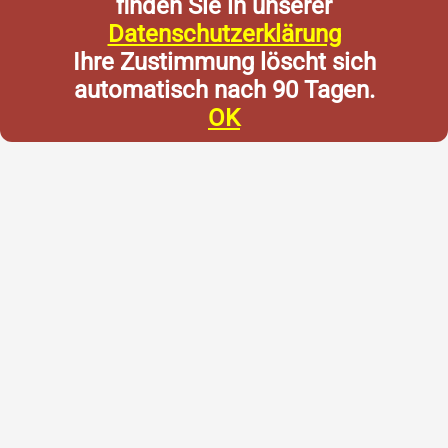
finden Sie in unserer
Datenschutzerklärung
Ihre Zustimmung löscht sich
automatisch nach 90 Tagen.
OK