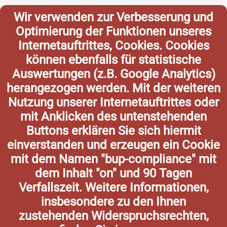
Wir verwenden zur Verbesserung und
Optimierung der Funktionen unseres
Internetauftrittes, Cookies. Cookies
können ebenfalls für statistische
Auswertungen (z.B. Google Analytics)
herangezogen werden. Mit der weiteren
Nutzung unserer Internetauftrittes oder
mit Anklicken des untenstehenden
Buttons erklären Sie sich hiermit
einverstanden und erzeugen ein Cookie
mit dem Namen "bup-compliance" mit
dem Inhalt "on" und 90 Tagen
Verfallszeit. Weitere Informationen,
insbesondere zu den Ihnen
zustehenden Widerspruchsrechten,