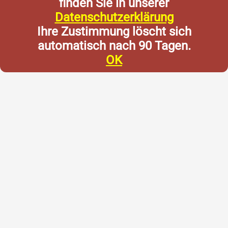
finden Sie in unserer
Datenschutzerklärung
Ihre Zustimmung löscht sich
automatisch nach 90 Tagen.
OK