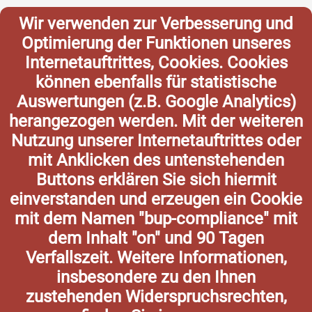
Wir verwenden zur Verbesserung und
Optimierung der Funktionen unseres
Internetauftrittes, Cookies. Cookies
können ebenfalls für statistische
Auswertungen (z.B. Google Analytics)
herangezogen werden. Mit der weiteren
Nutzung unserer Internetauftrittes oder
mit Anklicken des untenstehenden
Buttons erklären Sie sich hiermit
einverstanden und erzeugen ein Cookie
mit dem Namen "bup-compliance" mit
dem Inhalt "on" und 90 Tagen
Verfallszeit. Weitere Informationen,
insbesondere zu den Ihnen
zustehenden Widerspruchsrechten,