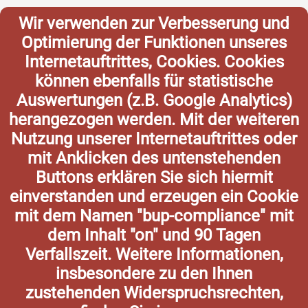
Wir verwenden zur Verbesserung und
Optimierung der Funktionen unseres
Internetauftrittes, Cookies. Cookies
können ebenfalls für statistische
Auswertungen (z.B. Google Analytics)
herangezogen werden. Mit der weiteren
Nutzung unserer Internetauftrittes oder
mit Anklicken des untenstehenden
Buttons erklären Sie sich hiermit
einverstanden und erzeugen ein Cookie
mit dem Namen "bup-compliance" mit
dem Inhalt "on" und 90 Tagen
Verfallszeit. Weitere Informationen,
insbesondere zu den Ihnen
zustehenden Widerspruchsrechten,