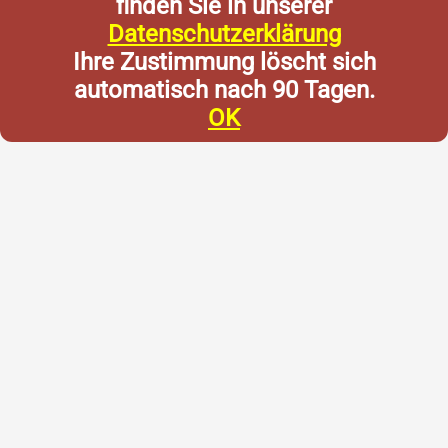
finden Sie in unserer
Datenschutzerklärung
Ihre Zustimmung löscht sich
automatisch nach 90 Tagen.
OK